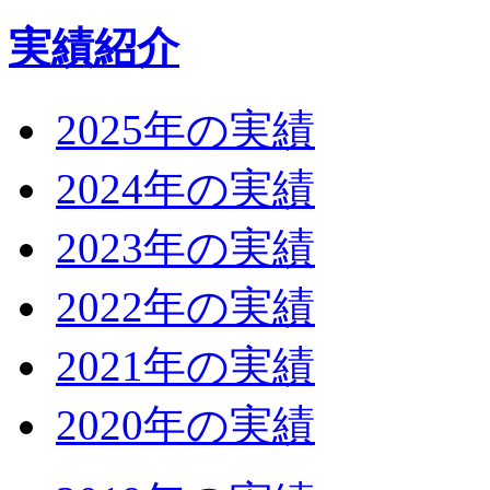
実績紹介
2025年の実績
2024年の実績
2023年の実績
2022年の実績
2021年の実績
2020年の実績