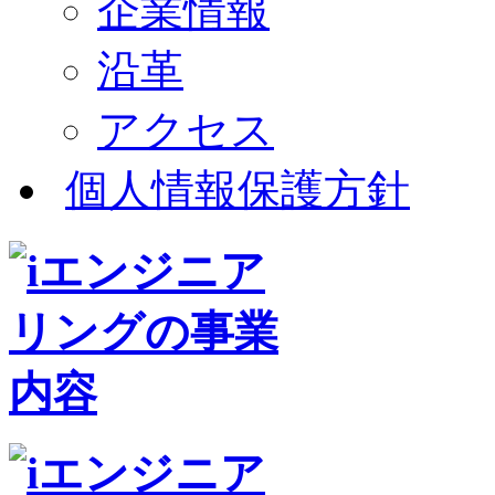
企業情報
沿革
アクセス
個人情報保護方針