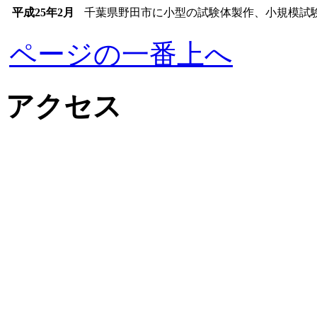
平成25年2月
千葉県野田市に小型の試験体製作、小規模試
ページの一番上へ
アクセス