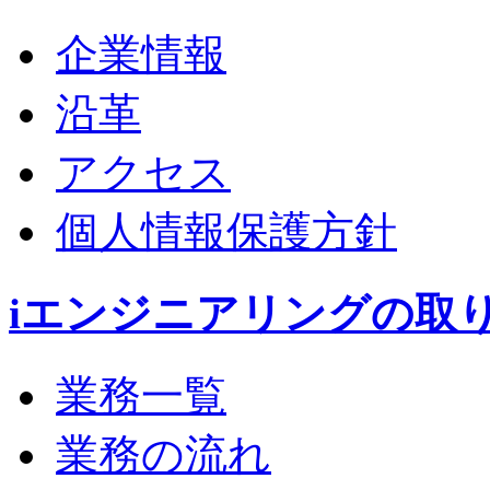
企業情報
沿革
アクセス
個人情報保護方針
iエンジニアリングの取
業務一覧
業務の流れ