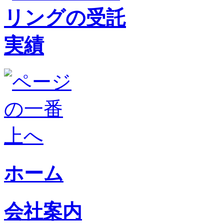
ホーム
会社案内