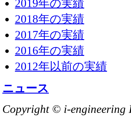
2019年の実績
2018年の実績
2017年の実績
2016年の実績
2012年以前の実績
ニュース
Copyright © i-engineering I